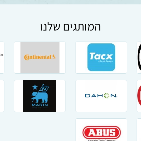
המותגים שלנו