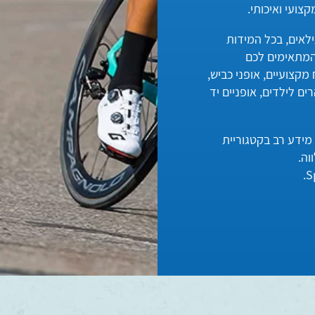
ילאים, בכל המידות
המתאימים לכם
 מקצועיים, אופני כביש,
רים לילדים, אופניים יד
 מידע רב בקטגוריית
וה.