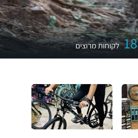
18
לקוחות מרוצים