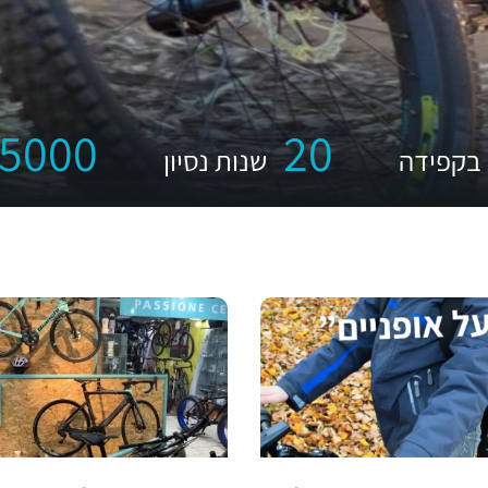
5000
20
 בקפידה
שנות נסיון